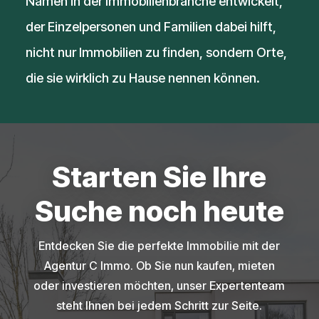
Namen in der Immobilienbranche entwickelt,
der Einzelpersonen und Familien dabei hilft,
nicht nur Immobilien zu finden, sondern Orte,
die sie wirklich zu Hause nennen können.
Starten Sie Ihre
Suche noch heute
Entdecken Sie die perfekte Immobilie mit der
Agentur C Immo. Ob Sie nun kaufen, mieten
oder investieren möchten, unser Expertenteam
steht Ihnen bei jedem Schritt zur Seite.