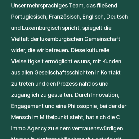
Unser mehrsprachiges Team, das fließend
Portugiesisch, Französisch, Englisch, Deutsch
und Luxemburgisch spricht, spiegelt die
Vielfalt der luxemburgischen Gemeinschaft
wider, die wir betreuen. Diese kulturelle
Vielseitigkeit ermöglicht es uns, mit Kunden
aus allen Gesellschaftsschichten in Kontakt
zu treten und den Prozess nahtlos und
zugänglich zu gestalten. Durch Innovation,
Engagement und eine Philosophie, bei der der
Mensch im Mittelpunkt steht, hat sich die C
Immo Agency zu einem vertrauenswürdigen