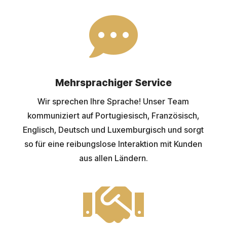

Mehrsprachiger Service
Wir sprechen Ihre Sprache! Unser Team
kommuniziert auf Portugiesisch, Französisch,
Englisch, Deutsch und Luxemburgisch und sorgt
so für eine reibungslose Interaktion mit Kunden
aus allen Ländern.
