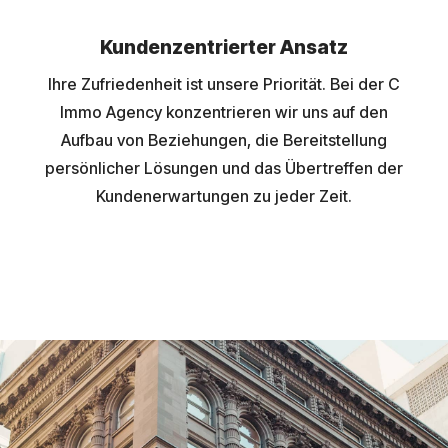
Kundenzentrierter Ansatz
Ihre Zufriedenheit ist unsere Priorität. Bei der C
Immo Agency konzentrieren wir uns auf den
Aufbau von Beziehungen, die Bereitstellung
persönlicher Lösungen und das Übertreffen der
Kundenerwartungen zu jeder Zeit.