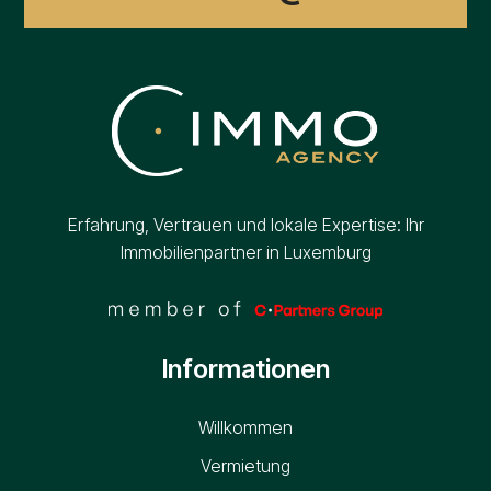
Erfahrung, Vertrauen und lokale Expertise: Ihr
Immobilienpartner in Luxemburg
Informationen
Willkommen
Vermietung