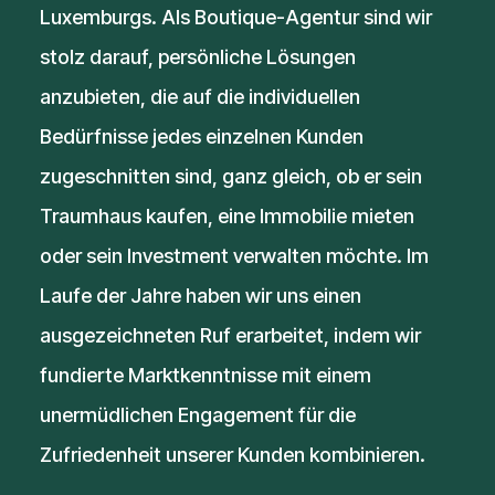
Luxemburgs. Als Boutique-Agentur sind wir
stolz darauf, persönliche Lösungen
anzubieten, die auf die individuellen
Bedürfnisse jedes einzelnen Kunden
zugeschnitten sind, ganz gleich, ob er sein
Traumhaus kaufen, eine Immobilie mieten
oder sein Investment verwalten möchte. Im
Laufe der Jahre haben wir uns einen
ausgezeichneten Ruf erarbeitet, indem wir
fundierte Marktkenntnisse mit einem
unermüdlichen Engagement für die
Zufriedenheit unserer Kunden kombinieren.