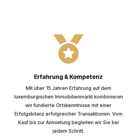

Erfahrung & Kompetenz
Mit über 15 Jahren Erfahrung auf dem
luxemburgischen Immobilienmarkt kombinieren
wir fundierte Ortskenntnisse mit einer
Erfolgsbilanz erfolgreicher Transaktionen. Vom
Kauf bis zur Anmietung begleiten wir Sie bei
jedem Schritt.