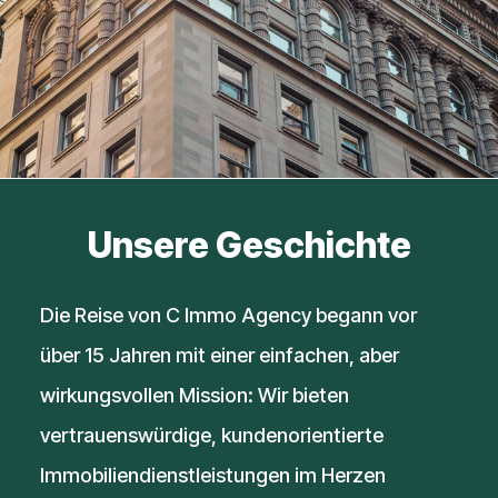
Unsere Geschichte
Die Reise von C Immo Agency begann vor
über 15 Jahren mit einer einfachen, aber
wirkungsvollen Mission: Wir bieten
vertrauenswürdige, kundenorientierte
Immobiliendienstleistungen im Herzen