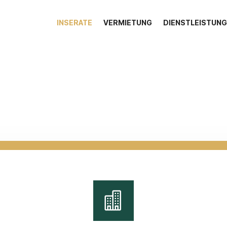
INSERATE
VERMIETUNG
DIENSTLEISTUN
