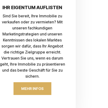
IHR EIGENTUM AUFLISTEN
Sind Sie bereit, Ihre Immobilie zu
verkaufen oder zu vermieten? Mit
unseren fachkundigen
Marketingstrategien und unseren
Kenntnissen des lokalen Marktes
sorgen wir dafür, dass Ihr Angebot
die richtige Zielgruppe erreicht.
Vertrauen Sie uns, wenn es darum
geht, Ihre Immobilie zu präsentieren
und das beste Geschäft für Sie zu
sichern.
MEHR INFOS