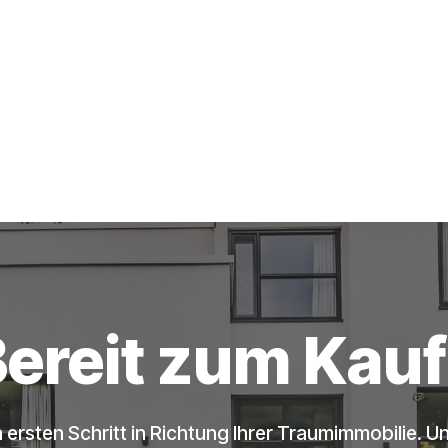
ereit zum Kau
ersten Schritt in Richtung Ihrer Traumimmobilie. Un