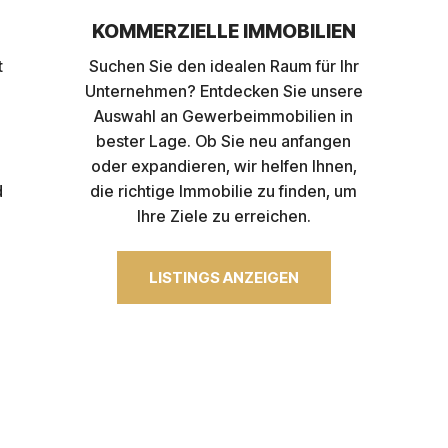
KOMMERZIELLE IMMOBILIEN
t
Suchen Sie den idealen Raum für Ihr
Unternehmen? Entdecken Sie unsere
Auswahl an Gewerbeimmobilien in
n
bester Lage. Ob Sie neu anfangen
oder expandieren, wir helfen Ihnen,
d
die richtige Immobilie zu finden, um
Ihre Ziele zu erreichen.
LISTINGS ANZEIGEN