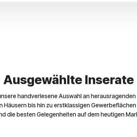
Ausgewählte Inserate
unsere handverlesene Auswahl an herausragenden 
Häusern bis hin zu erstklassigen Gewerbeflächen
nd die besten Gelegenheiten auf dem heutigen Mar