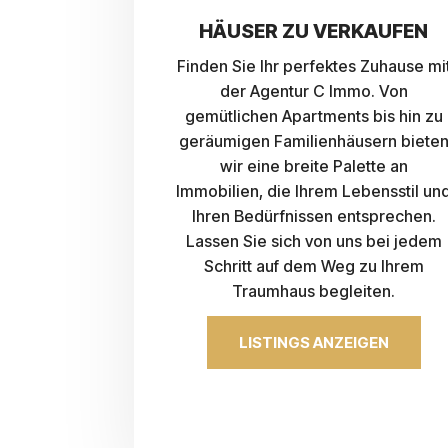
HÄUSER ZU VERKAUFEN
Finden Sie Ihr perfektes Zuhause mi
der Agentur C Immo. Von
gemütlichen Apartments bis hin zu
geräumigen Familienhäusern biete
wir eine breite Palette an
Immobilien, die Ihrem Lebensstil un
Ihren Bedürfnissen entsprechen.
Lassen Sie sich von uns bei jedem
Schritt auf dem Weg zu Ihrem
Traumhaus begleiten.
LISTINGS ANZEIGEN